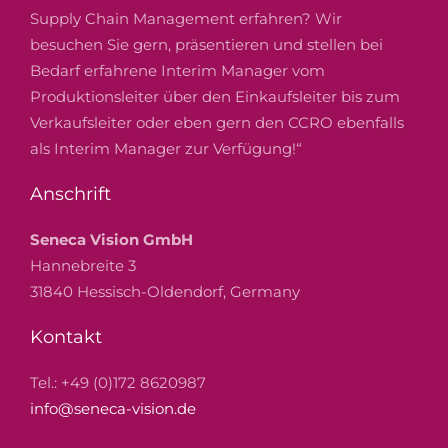
Supply Chain Management erfahren? Wir
besuchen Sie gern, präsentieren und stellen bei
Bedarf erfahrene Interim Manager vom
Produktionsleiter über den Einkaufsleiter bis zum
Verkaufsleiter oder eben gern den CCRO ebenfalls
als Interim Manager zur Verfügung!“
Anschrift
Seneca Vision GmbH
Hannebreite 3
31840 Hessisch-Oldendorf, Germany
Kontakt
Tel.: +49 (0)172 8620987
info@seneca-vision.de