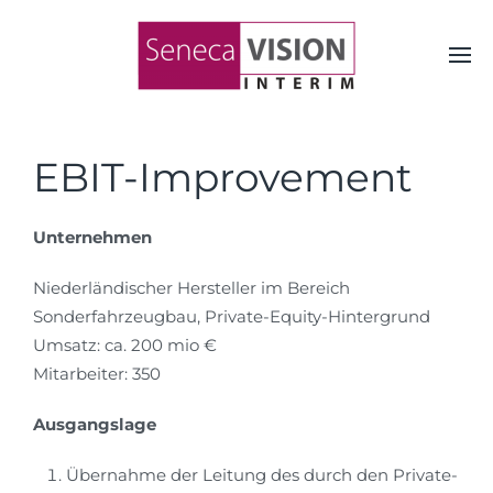
EBIT-Improvement
Unternehmen
Niederländischer Hersteller im Bereich
Sonderfahrzeugbau, Private-Equity-Hintergrund
Umsatz: ca. 200 mio €
Mitarbeiter: 350
Ausgangslage
Übernahme der Leitung des durch den Private-