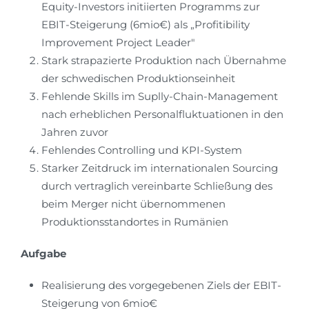
Equity-Investors initiierten Programms zur
EBIT-Steigerung (6mio€) als „Profitibility
Improvement Project Leader"
Stark strapazierte Produktion nach Übernahme
der schwedischen Produktionseinheit
Fehlende Skills im Suplly-Chain-Management
nach erheblichen Personalfluktuationen in den
Jahren zuvor
Fehlendes Controlling und KPI-System
Starker Zeitdruck im internationalen Sourcing
durch vertraglich vereinbarte Schließung des
beim Merger nicht übernommenen
Produktionsstandortes in Rumänien
Aufgabe
Realisierung des vorgegebenen Ziels der EBIT-
Steigerung von 6mio€