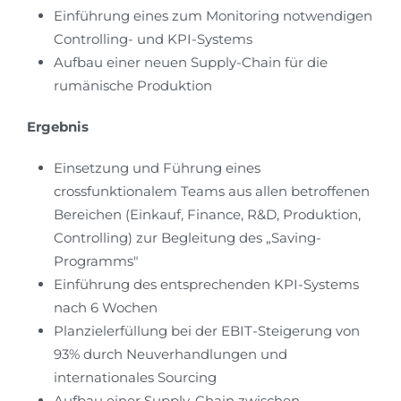
Einführung eines zum Monitoring notwendigen
Controlling- und KPI-Systems
Aufbau einer neuen Supply-Chain für die
rumänische Produktion
Ergebnis
Einsetzung und Führung eines
crossfunktionalem Teams aus allen betroffenen
Bereichen (Einkauf, Finance, R&D, Produktion,
Controlling) zur Begleitung des „Saving-
Programms"
Einführung des entsprechenden KPI-Systems
nach 6 Wochen
Planzielerfüllung bei der EBIT-Steigerung von
93% durch Neuverhandlungen und
internationales Sourcing
Aufbau einer Supply-Chain zwischen