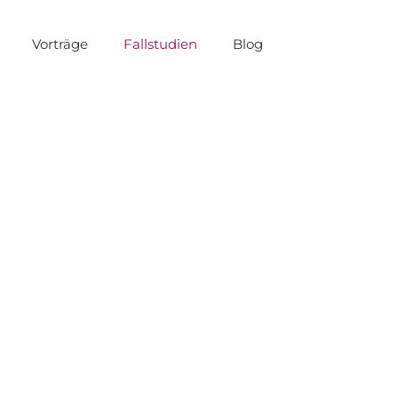
Vorträge
Fallstudien
Blog