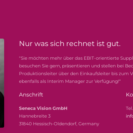
Nur was sich rechnet ist gut.
"Sie möchten mehr über das EBIT-orientierte Sup
besuchen Sie gern, präsentieren und stellen bei B
Produktionsleiter über den Einkaufsleiter bis zum
ebenfalls als Interim Manager zur Verfügung!“
Anschrift
Ko
Seneca Vision GmbH
Tel
Hannebreite 3
inf
31840 Hessisch-Oldendorf, Germany