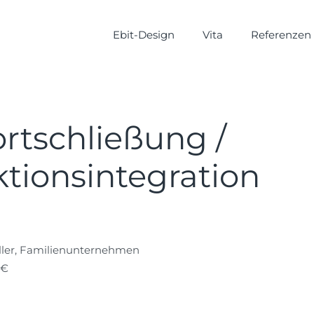
Ebit-Design
Vita
Referenzen
rtschließung /
tionsintegration
ler, Familienunternehmen
 €